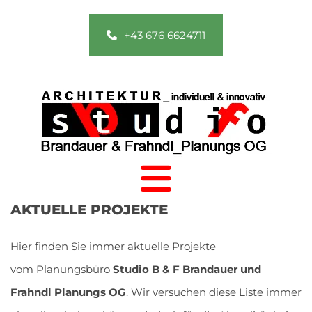
+43 676 6624711
AKTUELLE PROJEKTE
Hier finden Sie immer aktuelle Projekte
vom Planungsbüro
Studio B & F Brandauer und
Frahndl Planungs OG
. Wir versuchen diese Liste immer