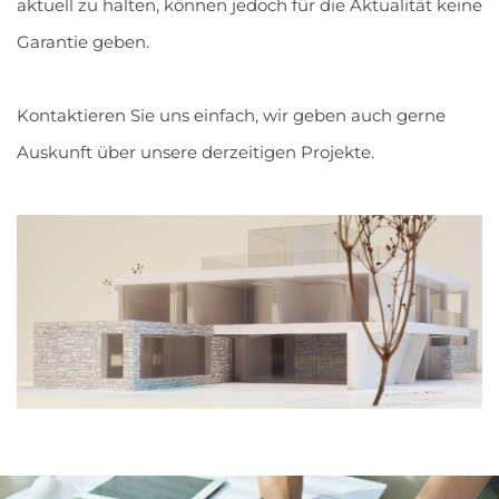
aktuell zu halten, können jedoch für die Aktualität keine
Garantie geben.
Kontaktieren Sie uns einfach, wir geben auch gerne
Auskunft über unsere derzeitigen Projekte.