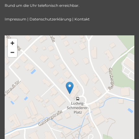
Rund um die Uhr telefonisch erreichbar.
Impressum
|
Datenschutzerklärung
|
Kontakt